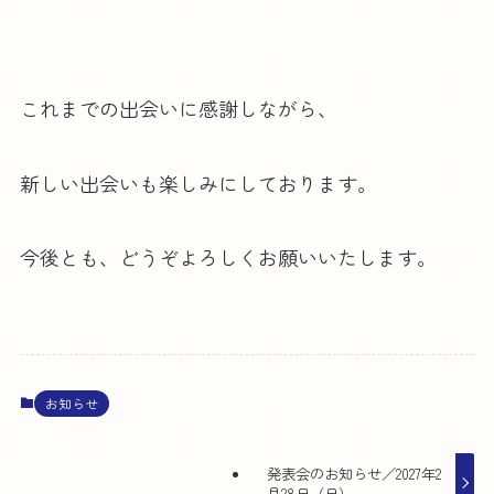
これまでの出会いに感謝しながら、
新しい出会いも楽しみにしております。
今後とも、どうぞよろしくお願いいたします。
お知らせ
発表会のお知らせ／2027年2
月28日（日）