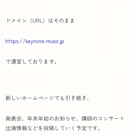
ドメイン（URL）はそのまま
https://keynote-music.jp
で運営しております。
新しいホームページでも引き続き、
発表会、年末年始のお知らせ、講師のコンサート
出演情報などを投稿していく予定です。