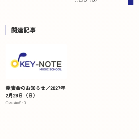
関連記事
発表会のお知らせ／2027年
2月28日（日）
2026年8月4日